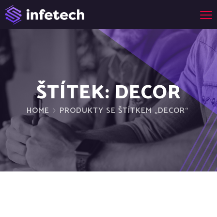
ŠTÍTEK:
DECOR
HOME
PRODUKTY SE ŠTÍTKEM „DECOR“