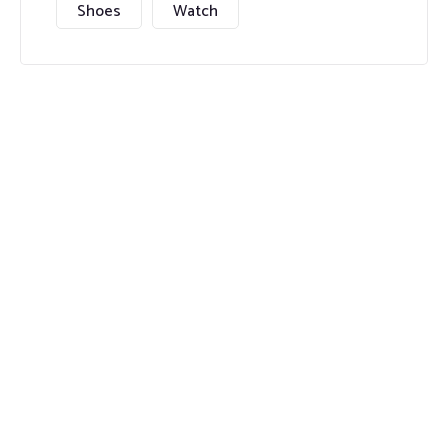
Shoes
Watch