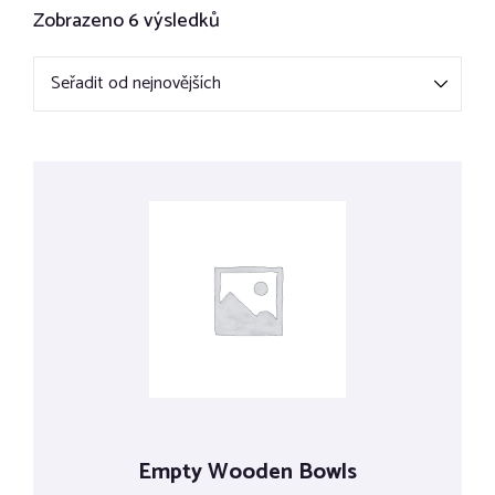
Zobrazeno 6 výsledků
Empty Wooden Bowls