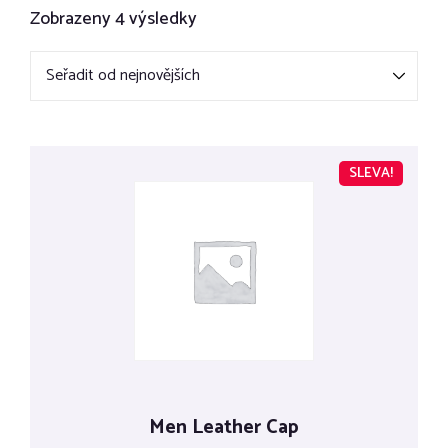
Zobrazeny 4 výsledky
SLEVA!
Men Leather Cap