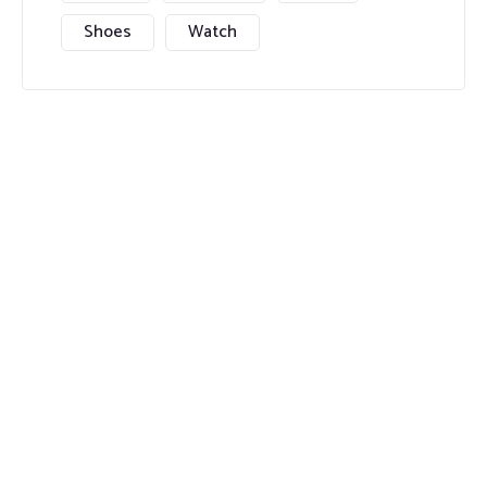
Shoes
Watch